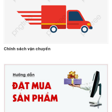
Chính sách vận chuyển