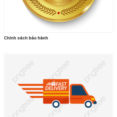
Chính sách bảo hành