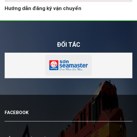
Hướng dẫn đăng ký vận chuyển
ĐỐI TÁC
FACEBOOK