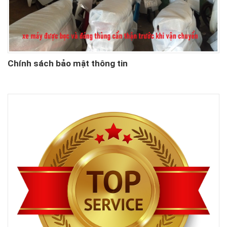
Chính sách bảo mật thông tin