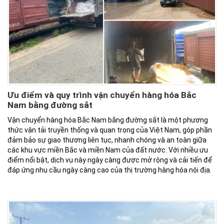
Ưu điểm và quy trình vận chuyển hàng hóa Bắc
Nam bằng đường sắt
Vận chuyển hàng hóa Bắc Nam bằng đường sắt là một phương
thức vận tải truyền thống và quan trọng của Việt Nam, góp phần
đảm bảo sự giao thương liên tục, nhanh chóng và an toàn giữa
các khu vực miền Bắc và miền Nam của đất nước. Với nhiều ưu
điểm nổi bật, dịch vụ này ngày càng được mở rộng và cải tiến để
đáp ứng nhu cầu ngày càng cao của thị trường hàng hóa nội địa.