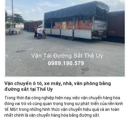
Vận chuyển ô tô, xe máy, nhà, văn phòng bằng
đường sắt tại Thế Uy
Trong thời đại công nghiệp hiện nay, việc vận chuyển hàng hóa
đóng vai trò vô cùng quan trọng trong sự phát triển của nền kinh
tế. Một trong những hình thức vận chuyển hiệu quả và an toàn
nhất chính là vận chuyển hàng hóa bằng đường sắt.