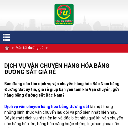
»
»
Vận tải đường sắt
DỊCH VỤ VẬN CHUYỂN HÀNG HÓA BẰNG
ĐƯỜNG SẮT GIÁ RẺ
Bạn đang cần tìm dịch vụ vận chuyển hàng hóa Bắc Nam bằng
Đường Sắt uy tín, giá rẻ giúp bạn yên tâm khi Vận chuyển, gửi
hàng bằng đường sắt Bắc Nam?
Dịch vụ vận chuyển hàng hóa bằng đường sắt
là một trong
những hình thức vận chuyển lâu đời và phổ biến nhất hiện nay.
Đây là một dịch vụ rất tiện lợi và đặc biệt hiệu quả khi vận chuyển
các hàng hóa lớn, hàng hóa nặng hoặc những loại hàng hóa cần