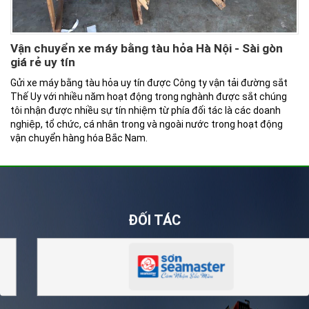
Vận chuyển xe máy bằng tàu hỏa Hà Nội - Sài gòn
giá rẻ uy tín
Gửi xe máy bằng tàu hỏa uy tín được Công ty vận tải đường sắt
Thế Uy với nhiều năm hoạt động trong nghành được sắt chúng
tôi nhận được nhiều sự tín nhiệm từ phía đối tác là các doanh
nghiệp, tổ chức, cá nhân trong và ngoài nước trong hoạt động
vận chuyển hàng hóa Bắc Nam.
ĐỐI TÁC