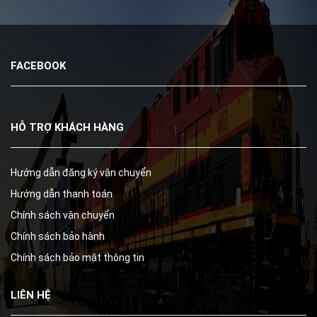
FACEBOOK
HỖ TRỢ KHÁCH HÀNG
Hướng dẫn đăng ký vận chuyển
Hướng dẫn thanh toán
Chính sách vận chuyển
Chính sách bảo hành
Chính sách bảo mật thông tin
LIÊN HỆ