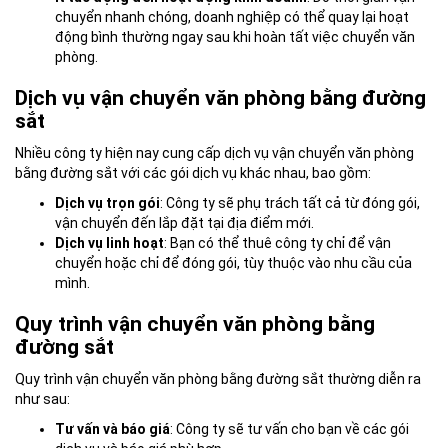
chuyển nhanh chóng, doanh nghiệp có thể quay lại hoạt
động bình thường ngay sau khi hoàn tất việc chuyển văn
phòng.
Dịch vụ vận chuyển văn phòng bằng đường
sắt
Nhiều công ty hiện nay cung cấp dịch vụ vận chuyển văn phòng
bằng đường sắt với các gói dịch vụ khác nhau, bao gồm:
Dịch vụ trọn gói
: Công ty sẽ phụ trách tất cả từ đóng gói,
vận chuyển đến lắp đặt tại địa điểm mới.
Dịch vụ linh hoạt
: Bạn có thể thuê công ty chỉ để vận
chuyển hoặc chỉ để đóng gói, tùy thuộc vào nhu cầu của
mình.
Quy trình vận chuyển văn phòng bằng
đường sắt
Quy trình vận chuyển văn phòng bằng đường sắt thường diễn ra
như sau:
Tư vấn và báo giá
: Công ty sẽ tư vấn cho bạn về các gói