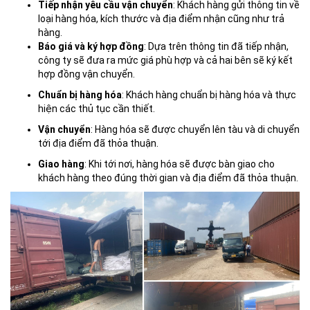
Tiếp nhận yêu cầu vận chuyển
: Khách hàng gửi thông tin về
loại hàng hóa, kích thước và địa điểm nhận cũng như trả
hàng.
Báo giá và ký hợp đồng
: Dựa trên thông tin đã tiếp nhận,
công ty sẽ đưa ra mức giá phù hợp và cả hai bên sẽ ký kết
hợp đồng vận chuyển.
Chuẩn bị hàng hóa
: Khách hàng chuẩn bị hàng hóa và thực
hiện các thủ tục cần thiết.
Vận chuyển
: Hàng hóa sẽ được chuyển lên tàu và di chuyển
tới địa điểm đã thỏa thuận.
Giao hàng
: Khi tới nơi, hàng hóa sẽ được bàn giao cho
khách hàng theo đúng thời gian và địa điểm đã thỏa thuận.