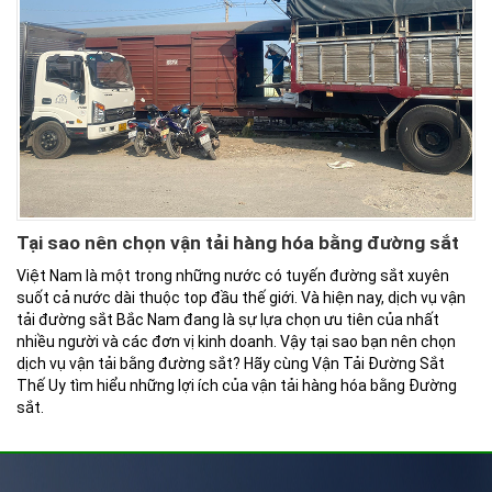
Tại sao nên chọn vận tải hàng hóa bằng đường sắt
Việt Nam là một trong những nước có tuyến đường sắt xuyên
suốt cả nước dài thuộc top đầu thế giới. Và hiện nay, dịch vụ vận
tải đường sắt Bắc Nam đang là sự lựa chọn ưu tiên của nhất
nhiều người và các đơn vị kinh doanh. Vậy tại sao bạn nên chọn
dịch vụ vận tải bằng đường sắt? Hãy cùng Vận Tải Đường Sắt
Thế Uy tìm hiểu những lợi ích của vận tải hàng hóa bằng Đường
sắt.