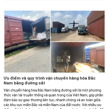
Ưu điểm và quy trình vận chuyển hàng hóa Bắc
Nam bằng đường sắt
Vận chuyển hàng hóa Bắc Nam bằng đường sắt là một phương
thức vận tải truyền thống và quan trọng của Việt Nam, góp phần
đảm bảo sự giao thương liên tục, nhanh chóng và an toàn giữa
các khu vực miền Bắc và miền Nam của đất nước. Với nhiều ưu