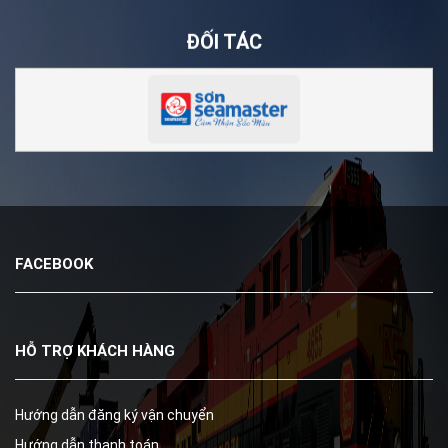
ĐỐI TÁC
FACEBOOK
HỖ TRỢ KHÁCH HÀNG
Hướng dẫn đăng ký vận chuyển
Hướng dẫn thanh toán