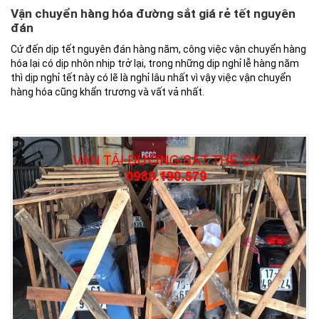
Vận chuyển hàng hóa đường sắt giá rẻ tết nguyên
đán
Cứ đến dịp tết nguyên đán hàng năm, công việc vận chuyển hàng
hóa lại có dịp nhôn nhịp trở lại, trong những dịp nghỉ lễ hàng năm
thì dịp nghỉ tết này có lẽ là nghỉ lâu nhất vì vậy việc vận chuyển
hàng hóa cũng khẩn trương và vất vả nhất.