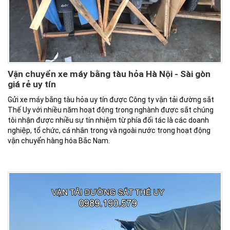
Vận chuyển xe máy bằng tàu hỏa Hà Nội - Sài gòn
giá rẻ uy tín
Gửi xe máy bằng tàu hỏa uy tín được Công ty vận tải đường sắt
Thế Uy với nhiều năm hoạt động trong nghành được sắt chúng
tôi nhận được nhiều sự tín nhiệm từ phía đối tác là các doanh
nghiệp, tổ chức, cá nhân trong và ngoài nước trong hoạt động
vận chuyển hàng hóa Bắc Nam.