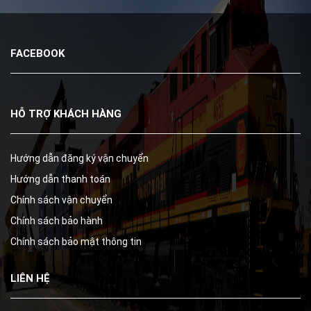
FACEBOOK
HỖ TRỢ KHÁCH HÀNG
Hướng dẫn đăng ký vận chuyển
Hướng dẫn thanh toán
Chính sách vận chuyển
Chính sách bảo hành
Chính sách bảo mật thông tin
LIÊN HỆ