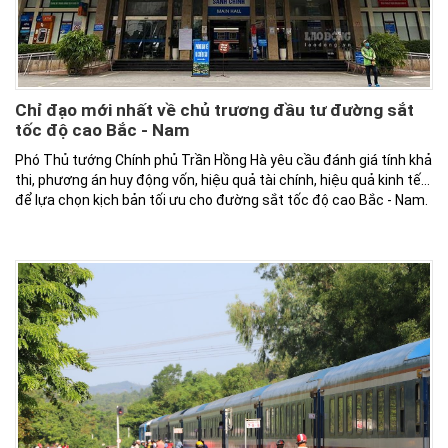
Chỉ đạo mới nhất về chủ trương đầu tư đường sắt
tốc độ cao Bắc - Nam
Phó Thủ tướng Chính phủ Trần Hồng Hà yêu cầu đánh giá tính khả
thi, phương án huy động vốn, hiệu quả tài chính, hiệu quả kinh tế…
để lựa chọn kịch bản tối ưu cho đường sắt tốc độ cao Bắc - Nam.