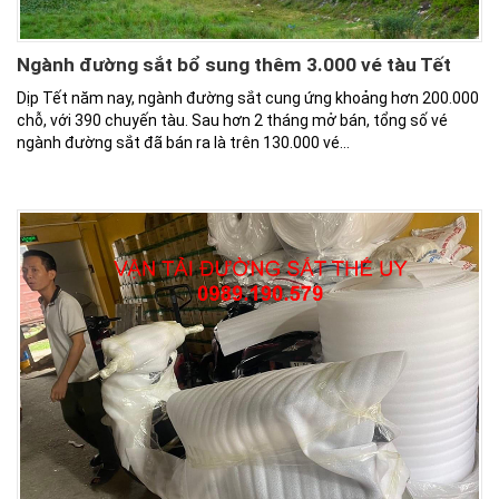
Ngành đường sắt bổ sung thêm 3.000 vé tàu Tết
Dịp Tết năm nay, ngành đường sắt cung ứng khoảng hơn 200.000
chỗ, với 390 chuyến tàu. Sau hơn 2 tháng mở bán, tổng số vé
ngành đường sắt đã bán ra là trên 130.000 vé…