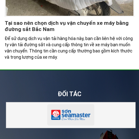
Tại sao nên chọn dịch vụ vận chuyển xe máy bằng
đường sắt Bắc Nam
Để sử dụng dịch vụ vận tải hàng hóa này, bạn cần liên hệ với công
ty vận tải đường sắt và cung cấp thông tin về xe máy bạn muốn
vận chuyển. Thông tin cần cung cấp thường bao gồm kích thước
và trọng lượng của xe máy.
ĐỐI TÁC