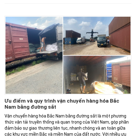
Ưu điểm và quy trình vận chuyển hàng hóa Bắc
Nam bằng đường sắt
Vận chuyển hàng hóa Bắc Nam bằng đường sắt là một phương
thức vận tải truyền thống và quan trọng của Việt Nam, góp phần
đảm bảo sự giao thương liên tục, nhanh chóng và an toàn giữa
các khu vực miền Bắc và miền Nam của đất nước. Với nhiều ưu