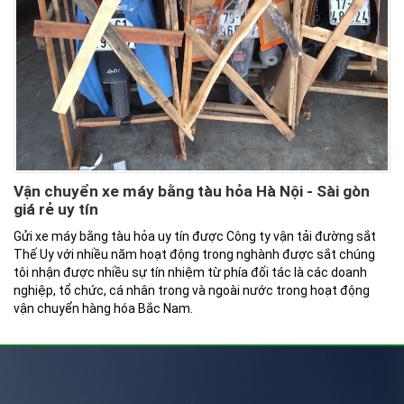
Vận chuyển xe máy bằng tàu hỏa Hà Nội - Sài gòn
giá rẻ uy tín
Gửi xe máy bằng tàu hỏa uy tín được Công ty vận tải đường sắt
Thế Uy với nhiều năm hoạt động trong nghành được sắt chúng
tôi nhận được nhiều sự tín nhiệm từ phía đối tác là các doanh
nghiệp, tổ chức, cá nhân trong và ngoài nước trong hoạt động
vận chuyển hàng hóa Bắc Nam.