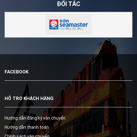
ĐỐI TÁC
FACEBOOK
HỖ TRỢ KHÁCH HÀNG
Hướng dẫn đăng ký vận chuyển
Hướng dẫn thanh toán
Chính sách vận chuyển