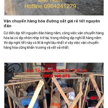
Vận chuyển hàng hóa đường sắt giá rẻ tết nguyên
đán
Cứ đến dịp tết nguyên đán hàng năm, công việc vận chuyển hàng
hóa lại có dịp nhôn nhịp trở lại, trong những dịp nghỉ lễ hàng năm
thì dịp nghỉ tết này có lẽ là nghỉ lâu nhất vì vậy việc vận chuyển
hàng hóa cũng khẩn trương và vất vả nhất.