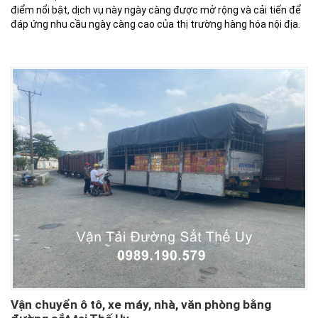
điểm nổi bật, dịch vụ này ngày càng được mở rộng và cải tiến để
đáp ứng nhu cầu ngày càng cao của thị trường hàng hóa nội địa.
Vận chuyển ô tô, xe máy, nhà, văn phòng bằng