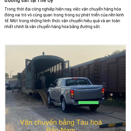
đường sắt tại Thế Uy
Trong thời đại công nghiệp hiện nay, việc vận chuyển hàng hóa
đóng vai trò vô cùng quan trọng trong sự phát triển của nền kinh
tế. Một trong những hình thức vận chuyển hiệu quả và an toàn
nhất chính là vận chuyển hàng hóa bằng đường sắt.